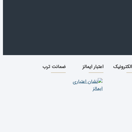
الکترونیک
اعتبار ایمالز
ضمانت ترب