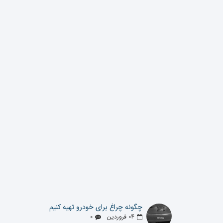
چگونه چراغ برای خودرو تهیه کنیم
04
فروردین
0