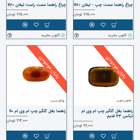
چراغ راهنما سمت چپ - لیفان X60
چراغ راهنما سمت راست لیفان X60
715,000 تومان
715,000 تومان
اکنون بخرید
اکنون بخرید
پایان موجودی
پایان موجودی
101010135
101310133
راهنما بغل گلگیر چپ ام وی ام
راهنما بغل گلگیر چپ ام وی ام 110
ایکس 33 قدیم
214,000 تومان
66,000 تومان