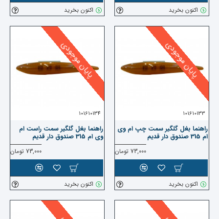
اکنون بخرید
اکنون بخرید
پایان موجودی
پایان موجودی
101610134
101610133
راهنما بغل گلگیر سمت چپ ام وی
راهنما بغل گلگیر سمت راست ام
ام 315 صندوق دار قدیم
وی ام 315 صندوق دار قدیم
73,000 تومان
73,000 تومان
اکنون بخرید
اکنون بخرید