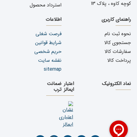
کوچه کاوه ، پلاک 13
استرداد محصول
راهنمای کاربری
اطلاعات
نحوه ثبت نام
فرصت شغلی
جستجوی کالا
شرایط قوانین
سفارشات کالا
حریم شخصی
پرداخت کالا
نقشه سایت
sitemap
نماد الکترونیک
اعتبار
ضمانت
ایمالز
ترب