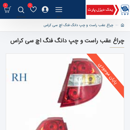
0
0
چراغ عقب راست و چپ دانگ فنگ اچ سی کراس
چراغ عقب راست و چپ دانگ فنگ اچ سی کراس
پایان موجودی