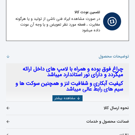
تضمین عودت کالا
در صورت مشاهده ایراد فنی ناشی از تولید و یا هرگونه
مغایرت ، قعطه مورد نظر تعویض و یا وجه آن عودت
داده میشود
توضیحات محصول
چراغ فوق بوده و همراه با لامپ های داخل ارائه
میگردد و دارای نور استاندارد میباشد
کیفیت آبکاری و شفافیت لنز و همچنین سوکت ها و
سیم های رابط عالی میباشد
نحوه ارسال کالا
ضمانت محصول و خدمات