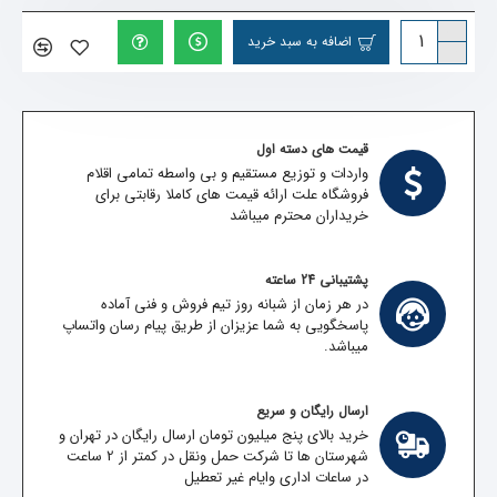
اضافه به سبد خرید
قیمت های دسته اول
واردات و توزیع مستقیم و بی واسطه تمامی اقلام
فروشگاه علت ارائه قیمت های کاملا رقابتی برای
خریداران محترم میباشد
پشتیبانی 24 ساعته
در هر زمان از شبانه روز تیم فروش و فنی آماده
پاسخگویی به شما عزیزان از طریق پیام رسان واتساپ
میباشد.
ارسال رایگان و سریع
خرید بالای پنج میلیون تومان ارسال رایگان در تهران و
شهرستان ها تا شرکت حمل ونقل در کمتر از 2 ساعت
در ساعات اداری وایام غیر تعطیل