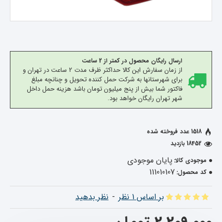
ارسال رایگان محصول در کمتر از 2 ساعت
از زمان سفارش این کالا حداکثر ظرف مدت 2 ساعت در تهران و
برای شهرستانها به شرکت حمل کننده تحویل و چنانچه مبلغ
فاکتور شما بیش از پنج میلیون تومان باشد هزینه حمل داخل
شهر تهران رایگان خواهد بود.
1518 عدد فروخته شده
18452 بازدید
پایان موجودی
موجودی کالا:
111010107
کد محصول:
بر اساس 1 نظر
-
نظر بدهید