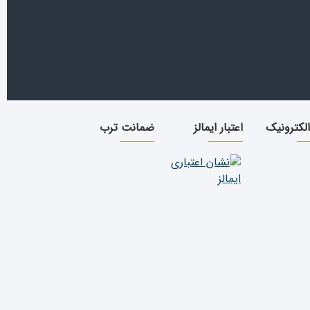
الکترونیک
اعتبار ایمالز
ضمانت ترب