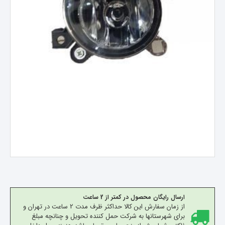
ارسال رایگان محصول در کمتر از 2 ساعت
از زمان سفارش این کالا حداکثر ظرف مدت 2 ساعت در تهران و
برای شهرستانها به شرکت حمل کننده تحویل و چنانچه مبلغ