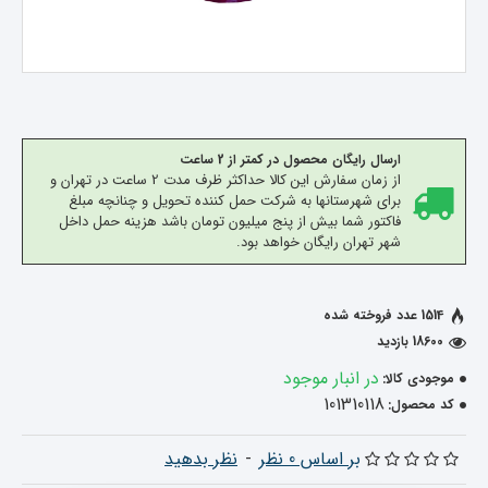
ارسال رایگان محصول در کمتر از 2 ساعت
از زمان سفارش این کالا حداکثر ظرف مدت 2 ساعت در تهران و
برای شهرستانها به شرکت حمل کننده تحویل و چنانچه مبلغ
فاکتور شما بیش از پنج میلیون تومان باشد هزینه حمل داخل
شهر تهران رایگان خواهد بود.
1514 عدد فروخته شده
18600 بازدید
در انبار موجود
موجودی کالا:
101310118
کد محصول:
بر اساس 0 نظر
-
نظر بدهید