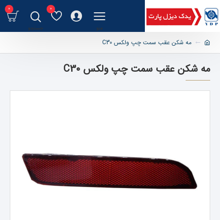
0
0
مه شکن عقب سمت چپ ولکس C30
مه شکن عقب سمت چپ ولکس C30