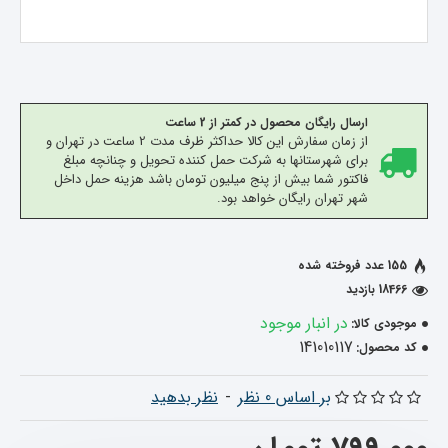
ارسال رایگان محصول در کمتر از 2 ساعت
از زمان سفارش این کالا حداکثر ظرف مدت 2 ساعت در تهران و
برای شهرستانها به شرکت حمل کننده تحویل و چنانچه مبلغ
فاکتور شما بیش از پنج میلیون تومان باشد هزینه حمل داخل
شهر تهران رایگان خواهد بود.
155 عدد فروخته شده
18466 بازدید
در انبار موجود
موجودی کالا:
141010117
کد محصول:
بر اساس 0 نظر
-
نظر بدهید