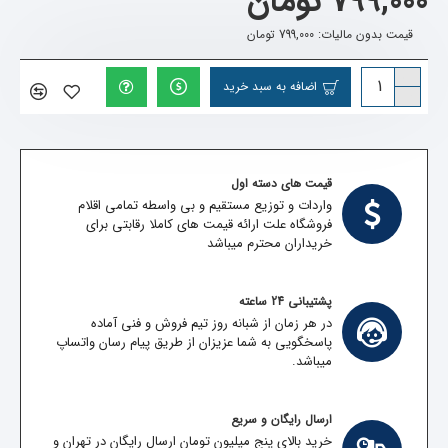
799,000 تومان
قیمت بدون مالیات: 799,000 تومان
اضافه به سبد خرید
قیمت های دسته اول
واردات و توزیع مستقیم و بی واسطه تمامی اقلام
فروشگاه علت ارائه قیمت های کاملا رقابتی برای
خریداران محترم میباشد
پشتیبانی 24 ساعته
در هر زمان از شبانه روز تیم فروش و فنی آماده
پاسخگویی به شما عزیزان از طریق پیام رسان واتساپ
میباشد.
ارسال رایگان و سریع
خرید بالای پنج میلیون تومان ارسال رایگان در تهران و