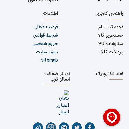
راهنمای کاربری
اطلاعات
نحوه ثبت نام
فرصت شغلی
جستجوی کالا
شرایط قوانین
سفارشات کالا
حریم شخصی
پرداخت کالا
نقشه سایت
sitemap
نماد الکترونیک
اعتبار
ضمانت
ایمالز
ترب