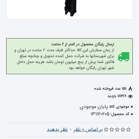
ارسال رایگان محصول در کمتر از 2 ساعت
از زمان سفارش این کالا حداکثر ظرف مدت 2 ساعت در تهران و
برای شهرستانها به شرکت حمل کننده تحویل و چنانچه مبلغ
فاکتور شما بیش از پنج میلیون تومان باشد هزینه حمل داخل
شهر تهران رایگان خواهد بود.
151 عدد فروخته شده
18426 بازدید
پایان موجودی
موجودی کالا:
131120205
کد محصول:
بر اساس 0 نظر
-
نظر بدهید