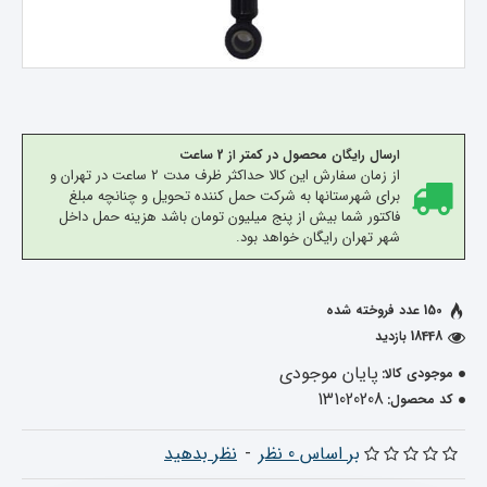
ارسال رایگان محصول در کمتر از 2 ساعت
از زمان سفارش این کالا حداکثر ظرف مدت 2 ساعت در تهران و
برای شهرستانها به شرکت حمل کننده تحویل و چنانچه مبلغ
فاکتور شما بیش از پنج میلیون تومان باشد هزینه حمل داخل
شهر تهران رایگان خواهد بود.
150 عدد فروخته شده
18448 بازدید
پایان موجودی
موجودی کالا:
131020208
کد محصول:
بر اساس 0 نظر
-
نظر بدهید