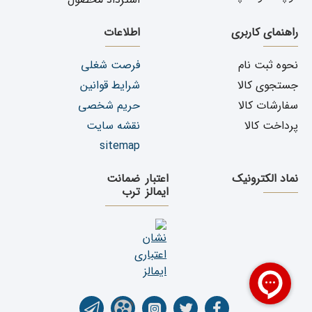
راهنمای کاربری
اطلاعات
نحوه ثبت نام
فرصت شغلی
جستجوی کالا
شرایط قوانین
سفارشات کالا
حریم شخصی
پرداخت کالا
نقشه سایت
sitemap
نماد الکترونیک
اعتبار
ضمانت
ایمالز
ترب